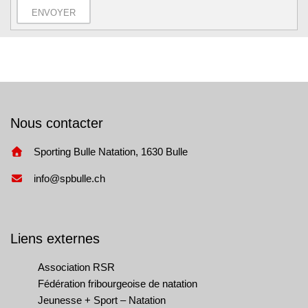
ENVOYER
Nous contacter
Sporting Bulle Natation, 1630 Bulle
info@spbulle.ch
Liens externes
Association RSR
Fédération fribourgeoise de natation
Jeunesse + Sport – Natation