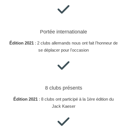
Portée internationale
Édition 2021
: 2 clubs allemands nous ont fait l'honneur de
se déplacer pour l'occasion
8 clubs présents
Édition 2021
: 8 clubs ont participé à la 1ère édition du
Jack Kaeser