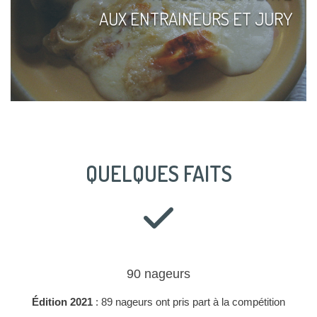
AUX ENTRAINEURS ET JURY
QUELQUES FAITS
90 nageurs
Édition 2021
: 89 nageurs ont pris part à la compétition