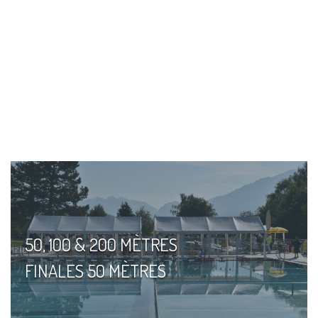
50, 100 & 200 MÈTRES
FINALES 50 MÈTRES