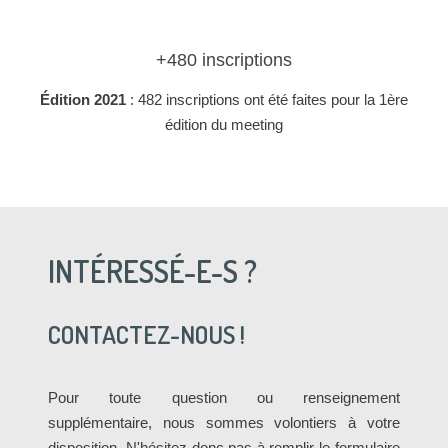
+480 inscriptions
Édition 2021
: 482 inscriptions ont été faites pour la 1ère
édition du meeting
INTÉRESSÉ-E-S ?
CONTACTEZ-NOUS !
Pour toute question ou renseignement
supplémentaire, nous sommes volontiers à votre
disposition. N'hésitez donc pas à remplir le formulaire