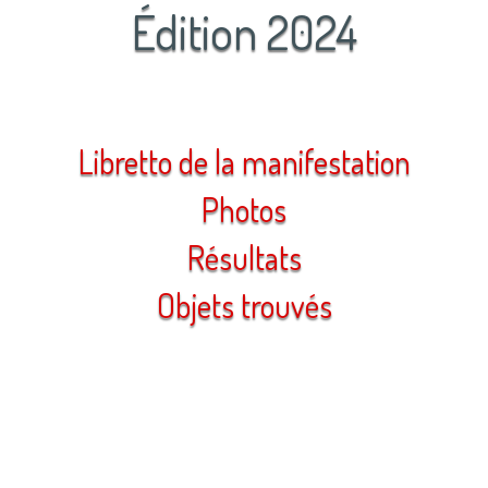
Édition 2024
Libretto de la manifestation
Photos
Résultats
Objets trouvés