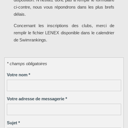
ci-contre, nous vous répondrons dans les plus brefs
délais.
Concernant les inscriptions des clubs, merci de
remplir le fichier LENEX disponible dans le calendrier
de Swimrankings.
* champs obligatoires
Votre nom
*
Votre adresse de messagerie
*
Sujet
*