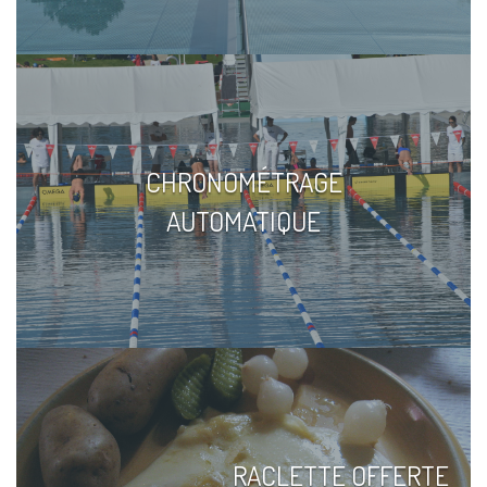
CHRONOMÉTRAGE
AUTOMATIQUE
RACLETTE OFFERTE