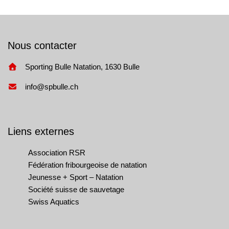
Nous contacter
Sporting Bulle Natation, 1630 Bulle
info@spbulle.ch
Liens externes
Association RSR
Fédération fribourgeoise de natation
Jeunesse + Sport – Natation
Société suisse de sauvetage
Swiss Aquatics