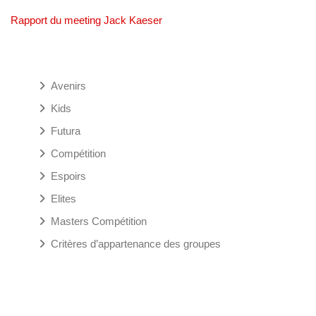
Rapport du meeting Jack Kaeser
Avenirs
Kids
Futura
Compétition
Espoirs
Elites
Masters Compétition
Critères d’appartenance des groupes