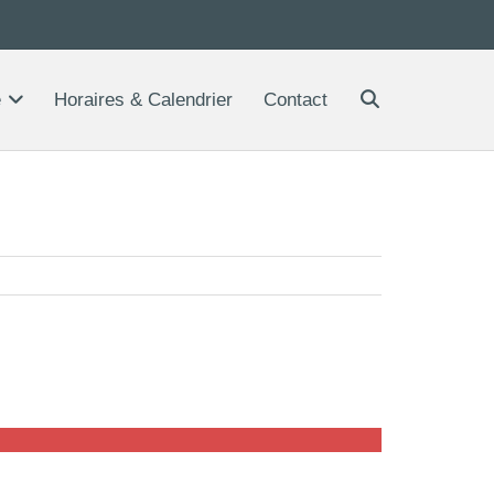
e
Horaires & Calendrier
Contact