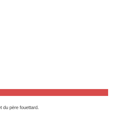
t du père fouettard.