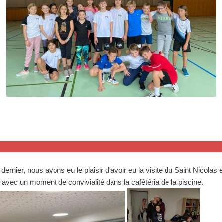
ernier, nous avons eu le plaisir d'avoir eu la visite du Saint Nicolas e
vec un moment de convivialité dans la cafétéria de la piscine.