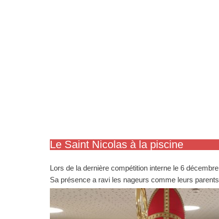
Le Saint Nicolas à la piscine
Lors de la dernière compétition interne le 6 décembre d
Sa présence a ravi les nageurs comme leurs parents a