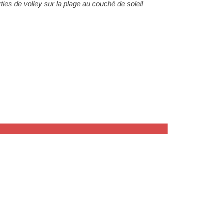
rties de volley sur la plage au
couché de soleil