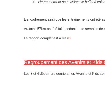
Heureusement nous avions le buffet à volon
L'
encadrement ainsi que les entrainements ont été a
Au total,
57km
ont été fait pendant cette semaine de
Le rapport complet est à lire
ici
.
Regroupement des Avenirs et Kids 
Les 3 et 4 décembre derniers, les Avenirs et Kids se 