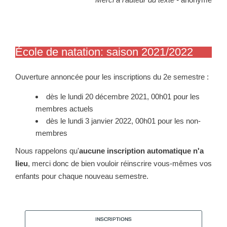
École de natation: saison 2021/2022
Ouverture annoncée pour les inscriptions du 2e semestre :
dès le lundi 20 décembre 2021, 00h01 pour les
membres actuels
dès le lundi 3 janvier 2022, 00h01 pour les non-
membres
Nous rappelons qu'
aucune inscription automatique n'a
lieu
, merci donc de bien vouloir réinscrire vous-mêmes vos
enfants pour chaque nouveau semestre.
INSCRIPTIONS