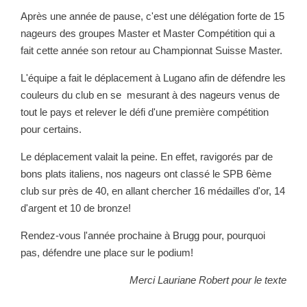
Après une année de pause, c'est une délégation forte de 15
nageurs des groupes Master et Master Compétition qui a
fait cette année son retour au Championnat Suisse Master.
L'équipe a fait le déplacement à Lugano afin de défendre les
couleurs du club en se mesurant à des nageurs venus de
tout le pays et relever le défi d'une première compétition
pour certains.
Le déplacement valait la peine. En effet, ravigorés par de
bons plats italiens, nos nageurs ont classé le SPB 6ème
club sur près de 40, en allant chercher 16 médailles d'or, 14
d'argent et 10 de bronze!
Rendez-vous l'année prochaine à Brugg pour, pourquoi
pas, défendre une place sur le podium!
Merci Lauriane Robert pour le texte