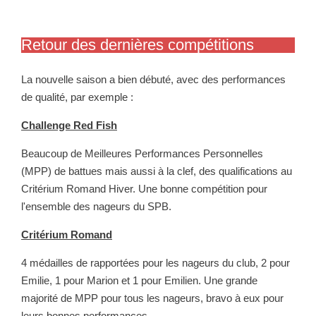
Retour des dernières compétitions
La nouvelle saison a bien débuté, avec des performances
de qualité, par exemple :
Challenge Red Fish
Beaucoup de Meilleures Performances Personnelles
(MPP) de battues mais aussi à la clef, des qualifications au
Critérium Romand Hiver. Une bonne compétition pour
l'ensemble des nageurs du SPB.
Critérium Romand
4 médailles de rapportées pour les nageurs du club, 2 pour
Emilie, 1 pour Marion et 1 pour Emilien. Une grande
majorité de MPP pour tous les nageurs, bravo à eux pour
leurs bonnes performances.