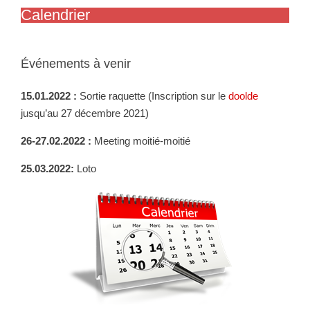
Calendrier
Événements à venir
15.01.2022 :
Sortie raquette (Inscription sur le
doolde
jusqu’au 27 décembre 2021)
26-27.02.2022 :
Meeting moitié-moitié
25.03.2022:
Loto