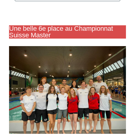
Une belle 6e place au Championnat
Suisse Master