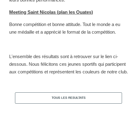
Meeting Saint Nicolas (plan les Ouates)
Bonne compétition et bonne attitude. Tout le monde a eu
une médaille et a apprécié le format de la compétition.
L'ensemble des résultats sont à retrouver sur le lien ci-
dessous. Nous félicitons ces jeunes sportifs qui participent
aux compétitions et représentent les couleurs de notre club.
TOUS LES RESULTATS