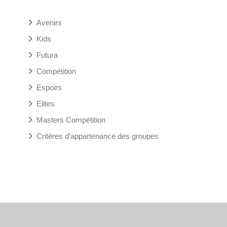
Avenirs
Kids
Futura
Compétition
Espoirs
Elites
Masters Compétition
Critères d’appartenance des groupes