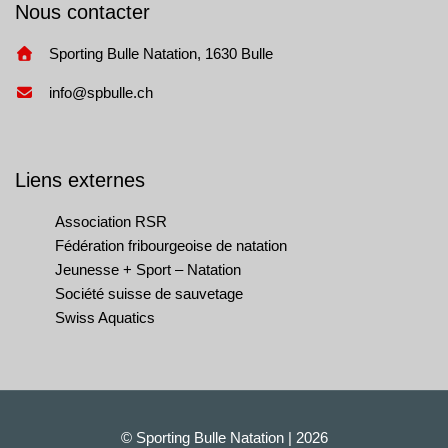
Nous contacter
Sporting Bulle Natation, 1630 Bulle
info@spbulle.ch
Liens externes
Association RSR
Fédération fribourgeoise de natation
Jeunesse + Sport – Natation
Société suisse de sauvetage
Swiss Aquatics
© Sporting Bulle Natation | 2026