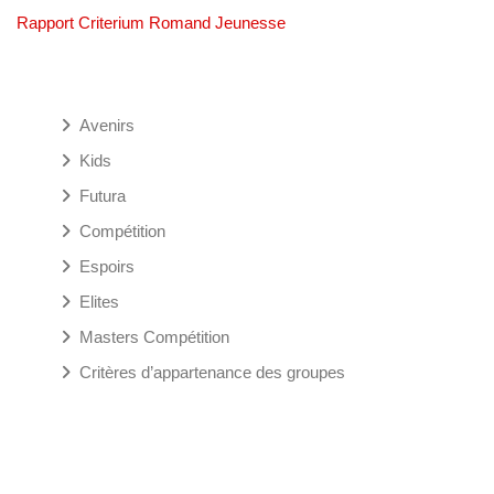
Rapport Criterium Romand Jeunesse
Avenirs
Kids
Futura
Compétition
Espoirs
Elites
Masters Compétition
Critères d’appartenance des groupes