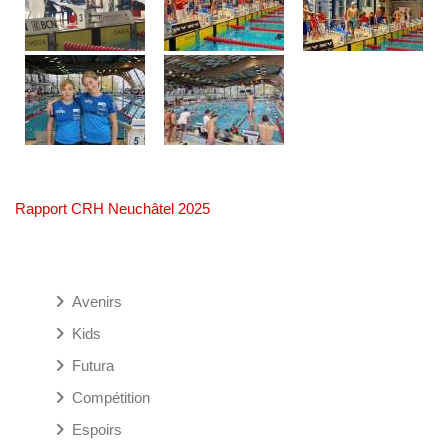
Rapport CRH Neuchâtel 2025
Avenirs
Kids
Futura
Compétition
Espoirs