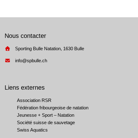
Nous contacter
Sporting Bulle Natation, 1630 Bulle
info@spbulle.ch
Liens externes
Association RSR
Fédération fribourgeoise de natation
Jeunesse + Sport – Natation
Société suisse de sauvetage
Swiss Aquatics