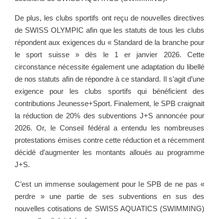
De plus, les clubs sportifs ont reçu de nouvelles directives
de SWISS OLYMPIC afin que les statuts de tous les clubs
répondent aux exigences du « Standard de la branche pour
le sport suisse » dès le 1 er janvier 2026. Cette
circonstance nécessite également une adaptation du libellé
de nos statuts afin de répondre à ce standard. Il s’agit d’une
exigence pour les clubs sportifs qui bénéficient des
contributions Jeunesse+Sport. Finalement, le SPB craignait
la réduction de 20% des subventions J+S annoncée pour
2026. Or, le Conseil fédéral a entendu les nombreuses
protestations émises contre cette réduction et a récemment
décidé d’augmenter les montants alloués au programme
J+S.
C’est un immense soulagement pour le SPB de ne pas «
perdre » une partie de ses subventions en sus des
nouvelles cotisations de SWISS AQUATICS (SWIMMING)