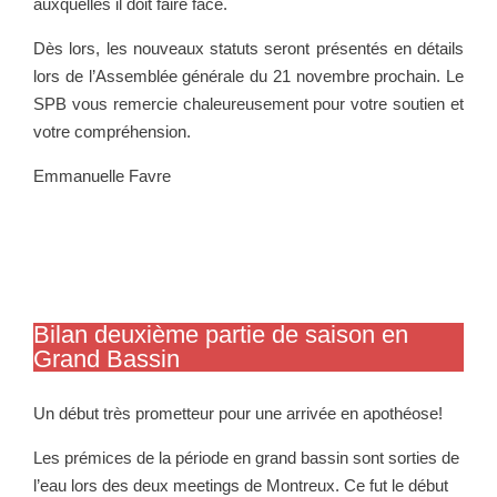
auxquelles il doit faire face.
Dès lors, les nouveaux statuts seront présentés en détails
lors de l’Assemblée générale du 21 novembre prochain. Le
SPB vous remercie chaleureusement pour votre soutien et
votre compréhension.
Emmanuelle Favre
Bilan deuxième partie de saison en
Grand Bassin
Un début très prometteur pour une arrivée en apothéose!
Les prémices de la période en grand bassin sont sorties de
l’eau lors des deux meetings de Montreux. Ce fut le début