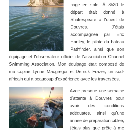
nage en solo. À 8h30 le
départ était donné à
Shakespeare à l'ouest de
Douvres. J'étais
accompagnée par Eric
Hartley, le pilote du bateau
Pathfinder, ainsi que son
équipage et l'observateur officiel de l'association Channel
Swimming Association. Mon équipage était composé de
ma copine Lynne Macgregor et Derrick Frazer, un sud-
africain qui a beaucoup d'expérience avec les traversées.
Avec presque une semaine
d'attente à Douvres pour
avoir des conditions
adéquates, ainsi qu'une
année de préparation ciblée,
j'étais plus que prête à me