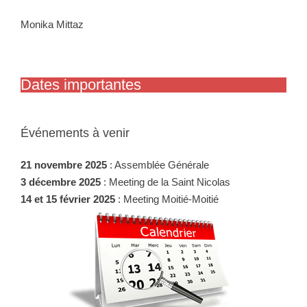
Monika Mittaz
Dates importantes
Événements à venir
21 novembre 2025
: Assemblée Générale
3 décembre 2025
: Meeting de la Saint Nicolas
14 et 15 février 2025
: Meeting Moitié-Moitié