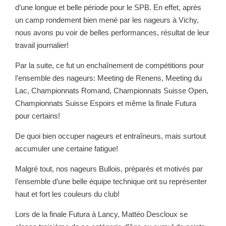
d’une longue et belle période pour le SPB. En effet, après
un camp rondement bien mené par les nageurs à Vichy,
nous avons pu voir de belles performances, résultat de leur
travail journalier!
Par la suite, ce fut un enchaînement de compétitions pour
l’ensemble des nageurs: Meeting de Renens, Meeting du
Lac, Championnats Romand, Championnats Suisse Open,
Championnats Suisse Espoirs et même la finale Futura
pour certains!
De quoi bien occuper nageurs et entraîneurs, mais surtout
accumuler une certaine fatigue!
Malgré tout, nos nageurs Bullois, préparés et motivés par
l’ensemble d’une belle équipe technique ont su représenter
haut et fort les couleurs du club!
Lors de la finale Futura à Lancy, Mattéo Descloux se