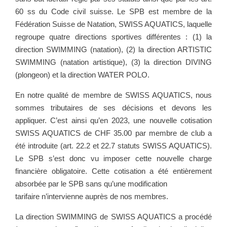
60 ss du Code civil suisse. Le SPB est membre de la
Fédération Suisse de Natation, SWISS AQUATICS, laquelle
regroupe quatre directions sportives différentes : (1) la
direction SWIMMING (natation), (2) la direction ARTISTIC
SWIMMING (natation artistique), (3) la direction DIVING
(plongeon) et la direction WATER POLO.
En notre qualité de membre de SWISS AQUATICS, nous
sommes tributaires de ses décisions et devons les
appliquer. C’est ainsi qu’en 2023, une nouvelle cotisation
SWISS AQUATICS de CHF 35.00 par membre de club a
été introduite (art. 22.2 et 22.7 statuts SWISS AQUATICS).
Le SPB s’est donc vu imposer cette nouvelle charge
financière obligatoire. Cette cotisation a été entièrement
absorbée par le SPB sans qu’une modification
tarifaire n’intervienne auprès de nos membres.
La direction SWIMMING de SWISS AQUATICS a procédé